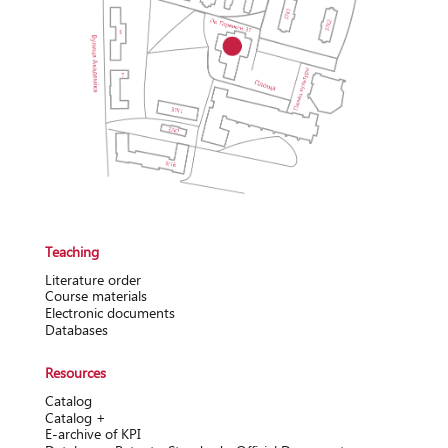
Teaching
Literature order
Course materials
Electronic documents
Databases
Resources
Catalog
Catalog +
Е-archive of KPI