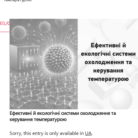
01/06
Ефективні й екологічні системи охолодження та
керування температурою
Sorry, this entry is only available in
UA
.