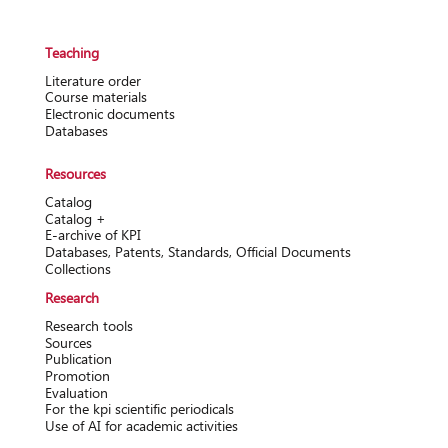
Teaching
Literature order
Course materials
Electronic documents
Databases
Resources
Catalog
Catalog +
Е-archive of KPI
Databases, Patents, Standards, Official Documents
Collections
Research
Research tools
Sources
Publication
Promotion
Evaluation
For the kpi scientific periodicals
Use of AI for academic activities