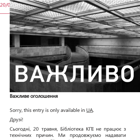
20/05
Важливе оголошення
Sorry, this entry is only available in
UA
.
Друзі!
Сьогодні, 20 травня, Бібліотека КПІ не працює з
технічних причин. Ми продовжуємо надавати