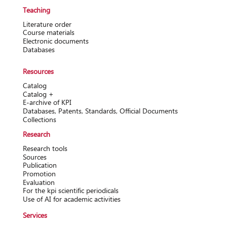
Teaching
Literature order
Course materials
Electronic documents
Databases
Resources
Catalog
Catalog +
Е-archive of KPI
Databases, Patents, Standards, Official Documents
Collections
Research
Research tools
Sources
Publication
Promotion
Evaluation
For the kpi scientific periodicals
Use of AI for academic activities
Services